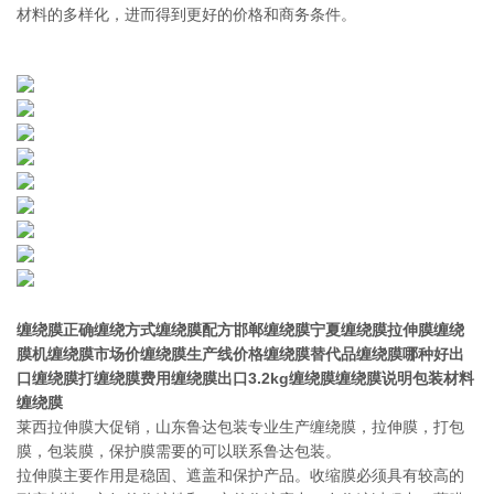
材料的多样化，进而得到更好的价格和商务条件。
缠绕膜正确缠绕方式缠绕膜配方邯郸缠绕膜宁夏缠绕膜拉伸膜缠绕
膜机缠绕膜市场价缠绕膜生产线价格缠绕膜替代品缠绕膜哪种好出
口缠绕膜打缠绕膜费用缠绕膜出口3.2kg缠绕膜缠绕膜说明包装材料
缠绕膜
莱西拉伸膜大促销，山东鲁达包装专业生产缠绕膜，拉伸膜，打包
膜，包装膜，保护膜需要的可以联系鲁达包装。
拉伸膜主要作用是稳固、遮盖和保护产品。收缩膜必须具有较高的