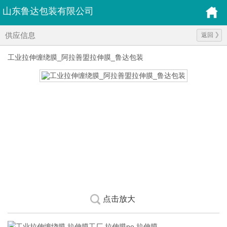
山东鲁达包装有限公司
供应信息
返回
工业拉伸缠绕膜_阿拉善盟拉伸膜_鲁达包装
点击放大