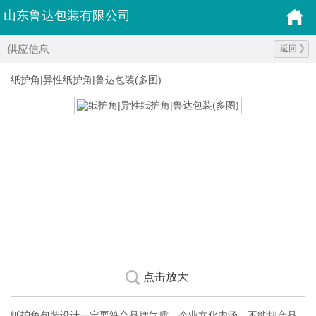
山东鲁达包装有限公司
供应信息
返回
纸护角|异性纸护角|鲁达包装(多图)
点击放大
纸护角包装设计一定要符合品牌气质，企业文化内涵，不能把产品