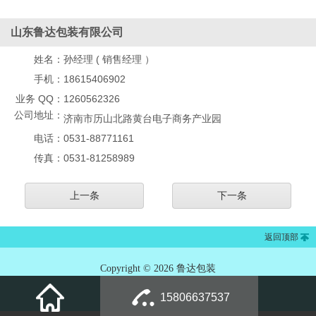
山东鲁达包装有限公司
姓名：
孙经理 ( 销售经理 ）
手机：
18615406902
业务 QQ：
1260562326
公司地址：
济南市历山北路黄台电子商务产业园
电话：
0531-88771161
传真：
0531-81258989
上一条
下一条
返回顶部
Copyright © 2026 鲁达包装
15806637537