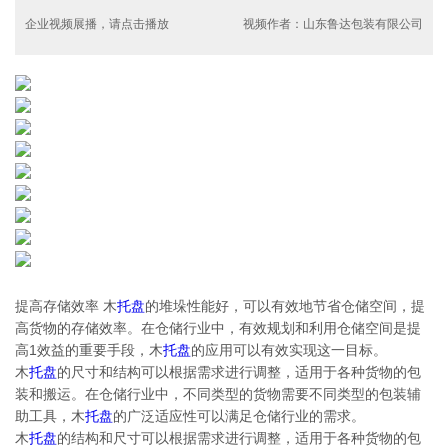
企业视频展播，请点击播放
视频作者：山东鲁达包装有限公司
提高存储效率 木
托盘
的堆垛性能好，可以有效地节省仓储空间，提
高货物的存储效率。在仓储行业中，有效规划和利用仓储空间是提
高1效益的重要手段，木
托盘
的应用可以有效实现这一目标。
木
托盘
的尺寸和结构可以根据需求进行调整，适用于各种货物的包
装和搬运。在仓储行业中，不同类型的货物需要不同类型的包装辅
助工具，木
托盘
的广泛适应性可以满足仓储行业的需求。
木
托盘
的结构和尺寸可以根据需求进行调整，适用于各种货物的包