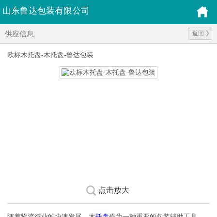
山东鲁达包装有限公司
供应信息
返回
欧标木托盘-木托盘-鲁达包装
点击放大
随着物流行业的快速发展，木
托盘
作为一种重要的包装辅助工具，