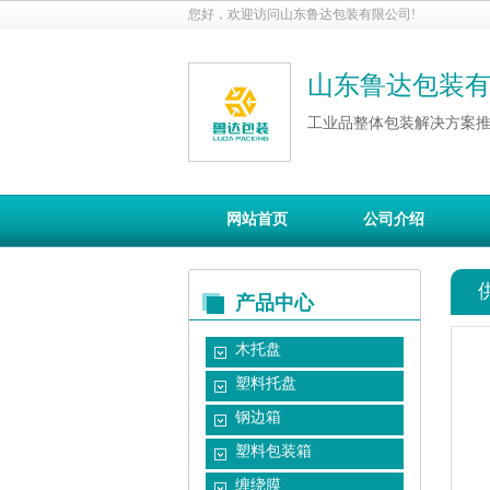
您好，欢迎访问山东鲁达包装有限公司!
山东鲁达包装
工业品整体包装解决方案
网站首页
公司介绍
产品中心
木托盘
塑料托盘
钢边箱
塑料包装箱
缠绕膜