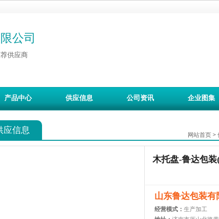
有限公司
推荐供应商
产品中心
供应信息
公司资讯
企业图集
供应信息
网站首页
>
木托盘-鲁达包装
山东鲁达包装有
经营模式：
生产加工