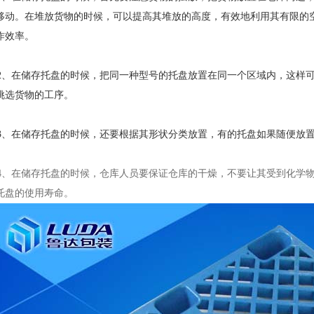
移动。在堆放货物的时候，可以提高其堆放的高度，有效地利用其有限的
作效率。
、在储存托盘的时候，把同一种型号的托盘放置在同一个区域内，这样可
挑选货物的工序。
、在储存托盘的时候，还要根据其形状分类放置，有的托盘如果随便放置
、在储存托盘的时候，仓库人员要保证仓库的干燥，不要让其受到化学物
托盘的使用寿命。