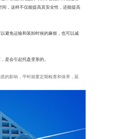
空间，这样不仅能提高其安全性，还能提高
以避免运输和装卸时候的麻烦，也可以减
，是会引起托盘变形的。
质的影响，平时就要定期检查和保养，延