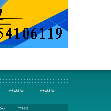
欧标木托盘
欧标木托盘
盟认证
|
联系我们