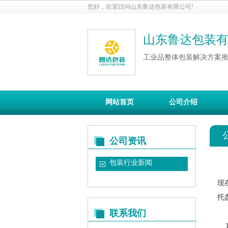
您好，欢迎访问山东鲁达包装有限公司!
山东鲁达包装
工业品整体包装解决方案
网站首页
公司介绍
公司资讯
包装行业新闻
现
托
联系我们
1