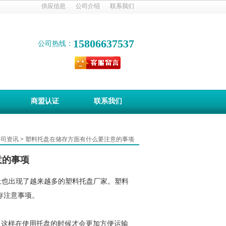
供应信息
公司介绍
联系我们
15806637537
公司热线：
商盟认证
联系我们
公司资讯
>
塑料托盘在储存方面有什么要注意的事项
意的事项
上也出现了越来越多的塑料托盘厂家。塑料
存注意事项。
这样在使用托盘的时候才会更加方便运输